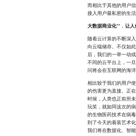
而相比于其他的用户信
接入用户最私密的生活
大数据商业化
**，
让人
随着云计算的不断深入
向云端储存。不仅如此
后，我们的一举一动或
不同的云平台上，一旦
问将会在互联网的海洋
相比较于我们的用户使
的伤害更为直接。正在
时候，人类也正前所未
玩笑，就如同这次的病
的生物医药技术在病毒
到了今天的着装艺术化
我们将在数据化、智能