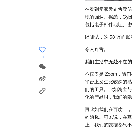
在看到卖家发布售卖信
现的漏洞。据悉，Cybl
包括电子邮件地址、密
经测试，这 53 万的
令人咋舌。
0
我们生活中无处不在的
不仅仅是 Zoom，
平台上发生比较深的感
们的工具。比如淘宝与
化的产品时，我们的隐
再比如我们在百度上，
的隐私。可以说，在互
上，我们的数据都只不