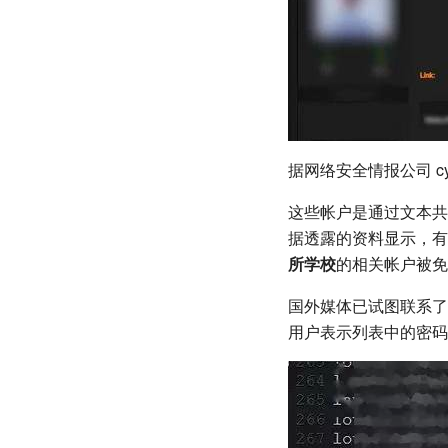
据网络安全情报公司 
这些帐户是通过文本共
据透露的资料显示，有
所学校
的相关帐户被免
国外媒体已试图联系了
用户表示列表中的密码