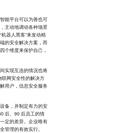
智能平台可以为善也可
，主动地调动各种场景
机器人黑客”来发动精
端的安全解决方案，而
四个维度来保护自己，
间实现互连的情况也将
物联网安全性的解决方
解用户，信息安全服务
设备，并制定有力的安
 后、90 后员工的情
一定的差异。企业唯有
全管理的有效实行。