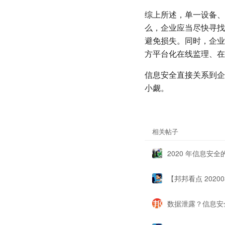
综上所述，单一设备、
么，企业应当尽快寻找
避免损失。同时，企业
方平台化在线监理、在
信息安全直接关系到企
小觑。
相关帖子
2020 年信息安
数据泄露？信息安