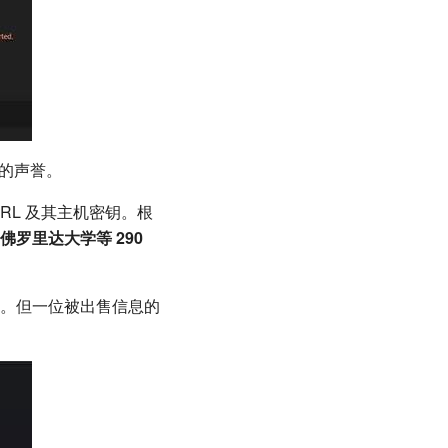
高的声誉。
RL 及其主机密钥。根
罗里达大学等 290
。但一位被出售信息的