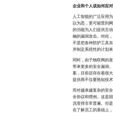
企业
和个人
该如何应对 
人工智能的广泛应用为
以为恶，更可能受到网
的功能为人们提供主动
确的漏洞攻击。对此，
不是把各种防护工具东
并制定系统性的计划来
同时，由于物联网的发
带来更多的安全漏洞。
案，目前还存在着很大
提供商不仅要熟知技术
而对越来越复杂的安全
全协议和惯例。这是因为
况变得非常普遍。但是
在了解员工的基础上，