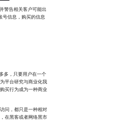
知并警告相关客户可能出
om 账号信息，购买的信息
。
拼多多，只要用户在一个
为平台研究与商业化我
购买行为成为一种商业
访问，都只是一种相对
，在黑客或者网络黑市