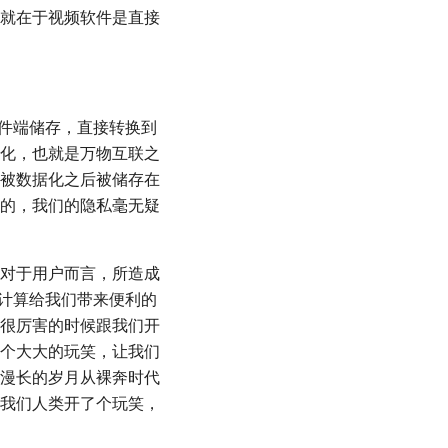
就在于视频软件是直接
硬件端储存，直接转换到
化，也就是万物互联之
被数据化之后被储存在
的，我们的隐私毫无疑
对于用户而言，所造成
云计算给我们带来便利的
很厉害的时候跟我们开
个大大的玩笑，让我们
漫长的岁月从裸奔时代
我们人类开了个玩笑，