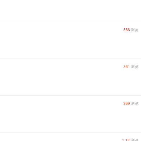
566
浏览
361
浏览
369
浏览
1.1K
浏览