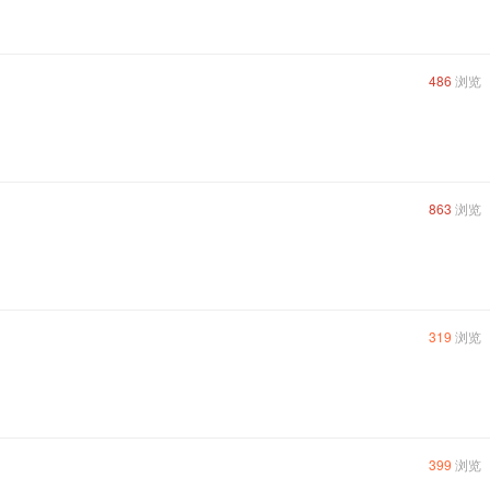
486
浏览
863
浏览
319
浏览
399
浏览