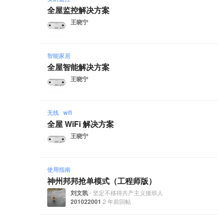
全屋监控解决方案
王晓宁
智能家居
全屋智能解决方案
王晓宁
无线
wifi
全屋 WiFi 解决方案
王晓宁
使用指南
神州邦邦抢单模式（工程师版）
刘文凯
- 坚定不移得共产主义接班人
201022001
2 年前回帖